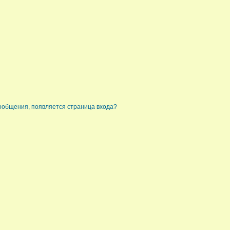
сообщения, появляется страница входа?