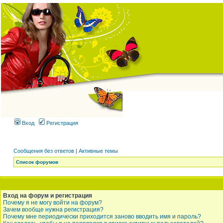
Вход
Регистрация
Сообщения без ответов
|
Активные темы
Список форумов
Вход на форум и регистрация
Почему я не могу войти на форум?
Зачем вообще нужна регистрация?
Почему мне периодически приходится заново вводить имя и пароль?