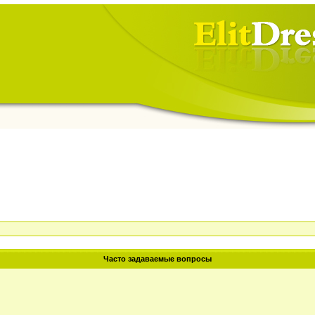
Часто задаваемые вопросы