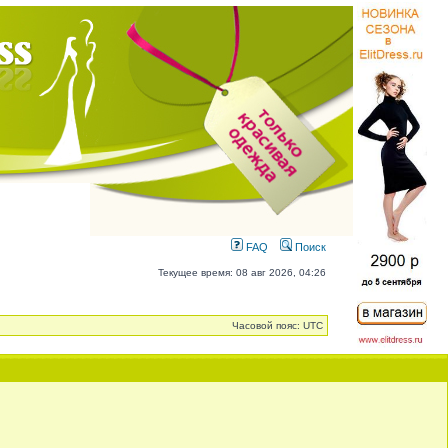
FAQ
Поиск
Текущее время: 08 авг 2026, 04:26
Часовой пояс: UTC