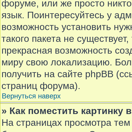
форуме, или же просто никт
язык. Поинтересуйтесь у адм
возможность установить нуж
такого пакета не существует,
прекрасная возможность соз
миру свою локализацию. Бо
получить на сайте phpBB (сс
страниц форума).
Вернуться наверх
» Как поместить картинку 
На страницах просмотра тем