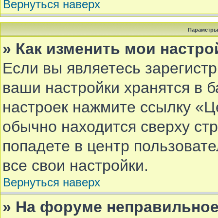
Вернуться наверх
Параметры
» Как изменить мои настро
Если вы являетесь зарегист
ваши настройки хранятся в 
настроек нажмите ссылку «Ц
обычно находится сверху ст
попадете в центр пользовате
все свои настройки.
Вернуться наверх
» На форуме неправильное