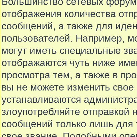
Большинство сетевых форумо
отображения количества отп
сообщений, а также для иде
пользователей. Например, м
могут иметь специальные зв
отображаются чуть ниже име
просмотра тем, а также в п
вы не можете изменить свое 
устанавливаются администра
злоупотребляйте отправкой
сообщений только лишь для 
свое звание. Подобными опе