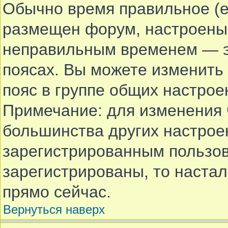
Обычно время правильное (е
размещен форум, настроены 
неправильным временем — эт
поясах. Вы можете изменить 
пояс в группе общих настрое
Примечание: для изменения ч
большинства других настрое
зарегистрированным пользов
зарегистрированы, то наста
прямо сейчас.
Вернуться наверх