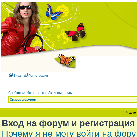
Вход
Регистрация
Сообщения без ответов
|
Активные темы
Список форумов
Часто
Вход на форум и регистрация
Почему я не могу войти на фор