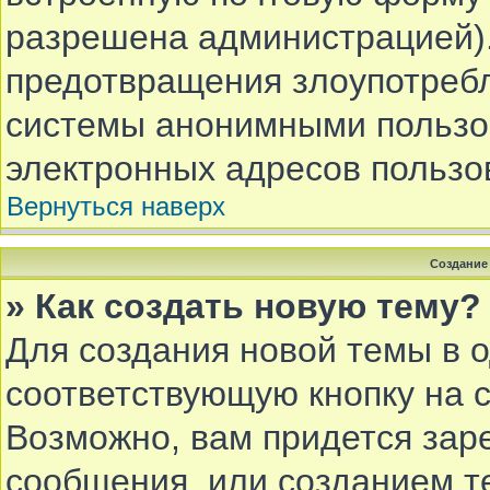
разрешена администрацией).
предотвращения злоупотребл
системы анонимными пользов
электронных адресов пользо
Вернуться наверх
Создание
» Как создать новую тему?
Для создания новой темы в 
соответствующую кнопку на 
Возможно, вам придется зар
сообщения, или созданием т