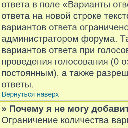
ответа в поле «Варианты от
ответа на новой строке текс
вариантов ответа ограничено
администратором форума. Та
вариантов ответа при голосо
проведения голосования (0 о
постоянным), а также разре
ответы.
Вернуться наверх
» Почему я не могу добави
Ограничение количества вар