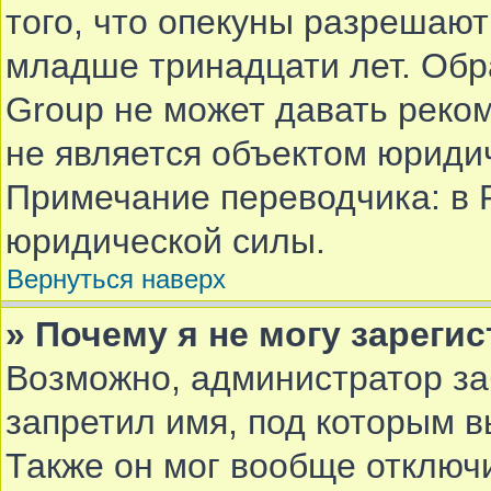
того, что опекуны разрешают
младше тринадцати лет. Обр
Group не может давать реко
не является объектом юриди
Примечание переводчика: в 
юридической силы.
Вернуться наверх
» Почему я не могу зареги
Возможно, администратор за
запретил имя, под которым в
Также он мог вообще отключ