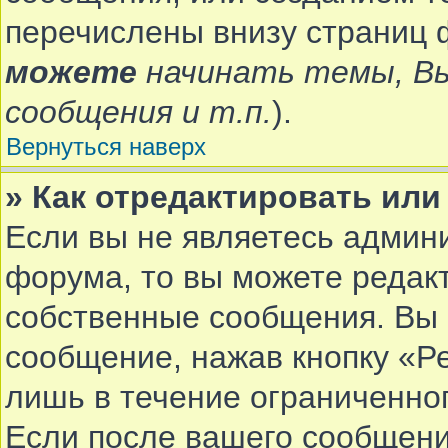
перечислены внизу страниц 
можете
начинать темы, В
сообщения и т.п.
).
Вернуться наверх
» Как отредактировать ил
Если вы не являетесь админ
форума, то вы можете редакт
собственные сообщения. Вы 
сообщение, нажав кнопку «Р
лишь в течение ограниченно
Если после вашего сообщени