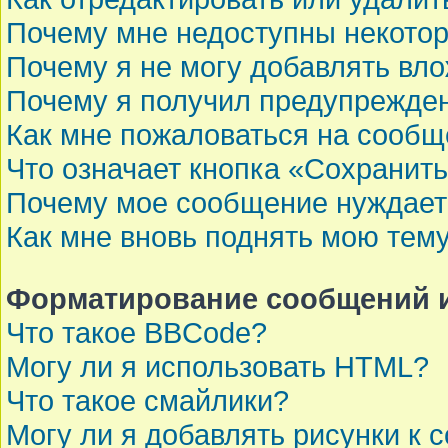
Почему мне недоступны некот
Почему я не могу добавлять вл
Почему я получил предупрежде
Как мне пожаловаться на сооб
Что означает кнопка «Сохранит
Почему мое сообщение нуждает
Как мне вновь поднять мою тем
Форматирование сообщений и
Что такое BBCode?
Могу ли я использовать HTML?
Что такое смайлики?
Могу ли я добавлять рисунки к