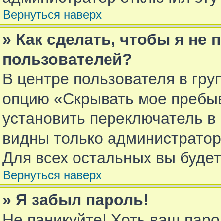
Вернуться наверх
» Как сделать, чтобы я не
пользователей?
В центре пользователя в гру
опцию «Скрывать мое пребы
установить переключатель в 
видны только администратор
Для всех остальных вы буде
Вернуться наверх
» Я забыл пароль!
Не паникуйте! Хоть ваш паро