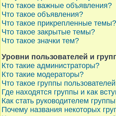
Что такое важные объявления?
Что такое объявления?
Что такое прикрепленные темы
Что такое закрытые темы?
Что такое значки тем?
Уровни пользователей и груп
Кто такие администраторы?
Кто такие модераторы?
Что такое группы пользователей
Где находятся группы и как всту
Как стать руководителем группы
Почему названия некоторых гру