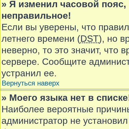
» Я изменил часовой пояс,
неправильное!
Если вы уверены, что правил
летнего времени (
DST
), но 
неверно, то это значит, что
сервере. Сообщите админист
устранил ее.
Вернуться наверх
» Моего языка нет в списке
Наиболее вероятные причины 
администратор не установил