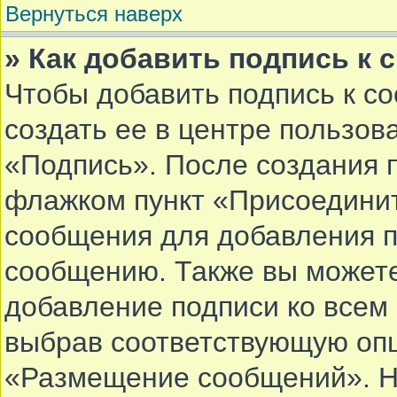
Вернуться наверх
» Как добавить подпись к
Чтобы добавить подпись к с
создать ее в центре пользов
«Подпись». После создания 
флажком пункт «Присоединит
сообщения для добавления 
сообщению. Также вы можете
добавление подписи ко все
выбрав соответствующую опц
«Размещение сообщений». Не