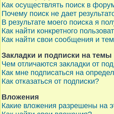
Как осуществлять поиск в фору
Почему поиск не дает результат
В результате моего поиска я по
Как найти конкретного пользова
Как найти свои сообщения и те
Закладки и подписки на темы
Чем отличаются закладки от по
Как мне подписаться на опреде
Как отказаться от подписки?
Вложения
Какие вложения разрешены на 