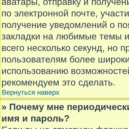
аватары, отправку и получе
по электронной почте, участи
получение уведомлений о по
закладки на любимые темы и
всего несколько секунд, но 
пользователям более широки
использованию возможносте
рекомендуем это сделать.
Вернуться наверх
» Почему мне периодическ
имя и пароль?