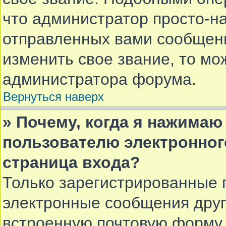
что администратор просто-н
отправленных вами сообщени
изменить свое звание, то мо
администратора форума.
Вернуться наверх
» Почему, когда я нажимаю
пользователю электронног
страница входа?
Только зарегистрированные 
электронные сообщения друг
встроенную почтовую форму 