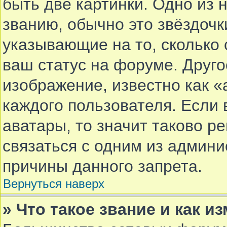
быть две картинки. Одно из 
званию, обычно это звёздочки
указывающие на то, сколько
ваш статус на форуме. Друго
изображение, известно как «
каждого пользователя. Если 
аватары, то значит таково 
связаться с одним из админи
причины данного запрета.
Вернуться наверх
» Что такое звание и как и