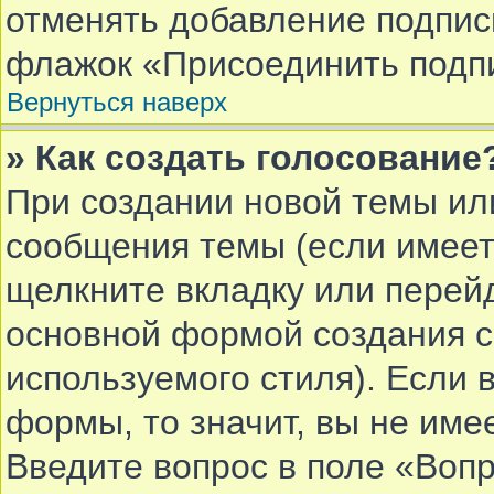
отменять добавление подпис
флажок «Присоединить подпи
Вернуться наверх
» Как создать голосование
При создании новой темы ил
сообщения темы (если имеет
щелкните вкладку или перей
основной формой создания с
используемого стиля). Если 
формы, то значит, вы не име
Введите вопрос в поле «Вопр