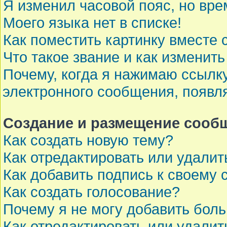
Я изменил часовой пояс, но вре
Моего языка нет в списке!
Как поместить картинку вместе
Что такое звание и как изменить
Почему, когда я нажимаю ссылк
электронного сообщения, появл
Создание и размещение сооб
Как создать новую тему?
Как отредактировать или удали
Как добавить подпись к своему
Как создать голосование?
Почему я не могу добавить бол
Как отредактировать или удалит