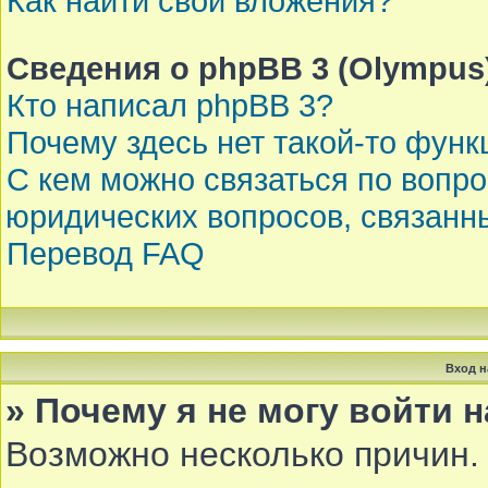
Как найти свои вложения?
Сведения о phpBB 3 (Olympus
Кто написал phpBB 3?
Почему здесь нет такой-то функ
С кем можно связаться по вопр
юридических вопросов, связанн
Перевод FAQ
Вход н
» Почему я не могу войти 
Возможно несколько причин. 