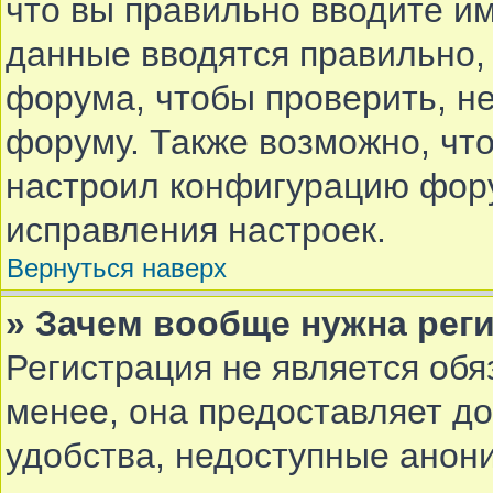
что вы правильно вводите им
данные вводятся правильно,
форума, чтобы проверить, не
форуму. Также возможно, чт
настроил конфигурацию фору
исправления настроек.
Вернуться наверх
» Зачем вообще нужна рег
Регистрация не является об
менее, она предоставляет д
удобства, недоступные анон