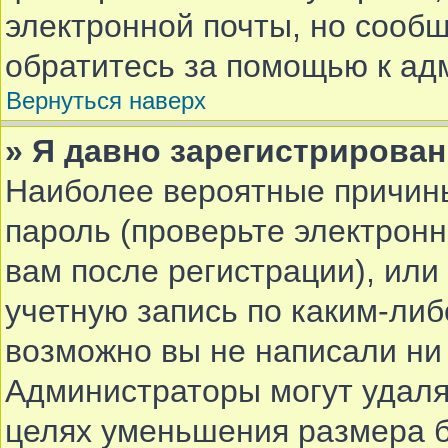
электронной почты, но сообщ
обратитесь за помощью к ад
Вернуться наверх
» Я давно зарегистрирован
Наиболее вероятные причины
пароль (проверьте электрон
вам после регистрации), ил
учетную запись по каким-либ
возможно вы не написали ни
Администраторы могут удаля
целях уменьшения размера 