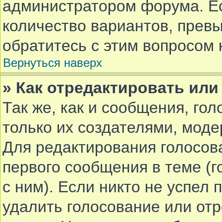
администратором форума. Е
количество вариантов, прев
обратитесь с этим вопросом 
Вернуться наверх
» Как отредактировать или
Так же, как и сообщения, го
только их создателями, мод
Для редактирования голосов
первого сообщения в теме (г
с ним). Если никто не успел 
удалить голосование или от