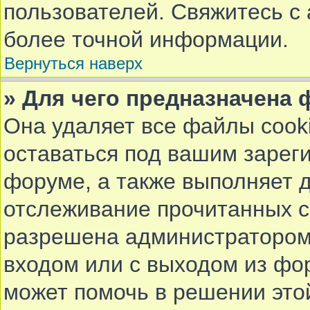
пользователей. Свяжитесь с
более точной информации.
Вернуться наверх
» Для чего предназначена 
Она удаляет все файлы cook
оставаться под вашим заре
форуме, а также выполняет д
отслеживание прочитанных с
разрешена администратором.
входом или с выходом из фор
может помочь в решении это