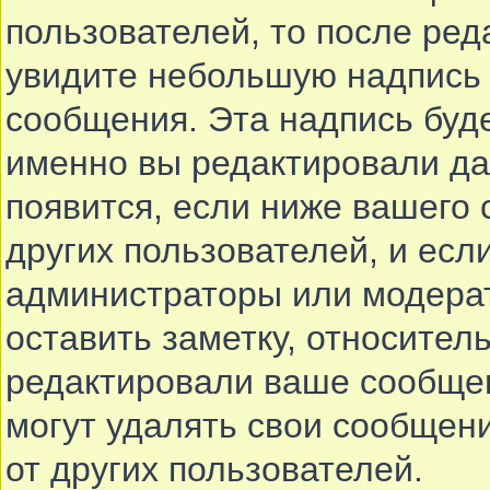
пользователей, то после ре
увидите небольшую надпись 
сообщения. Эта надпись буде
именно вы редактировали да
появится, если ниже вашего
других пользователей, и ес
администраторы или модерат
оставить заметку, относитель
редактировали ваше сообще
могут удалять свои сообщени
от других пользователей.