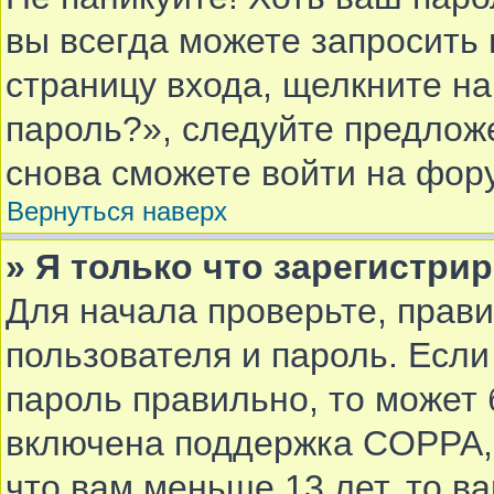
вы всегда можете запросить 
страницу входа, щелкните н
пароль?», следуйте предлож
снова сможете войти на фор
Вернуться наверх
» Я только что зарегистрир
Для начала проверьте, прав
пользователя и пароль. Если
пароль правильно, то может 
включена поддержка COPPA, 
что вам меньше 13 лет, то в