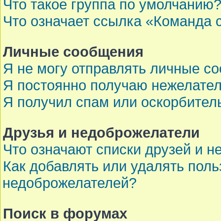
Что такое группа по умолчанию
Что означает ссылка «Команда 
Личные сообщения
Я не могу отправлять личные с
Я постоянно получаю нежелате
Я получил спам или оскорбител
Друзья и недоброжелатели
Что означают списки друзей и 
Как добавлять или удалять поль
недоброжелателей?
Поиск в форумах