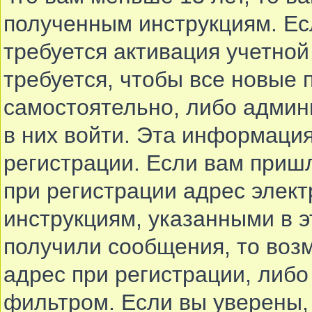
полученным инструкциям. Есл
требуется активация учетной
требуется, чтобы все новые
самостоятельно, либо админи
в них войти. Эта информаци
регистрации. Если вам приш
при регистрации адрес элект
инструкциям, указанными в 
получили сообщения, то воз
адрес при регистрации, либо
фильтром. Если вы уверены,