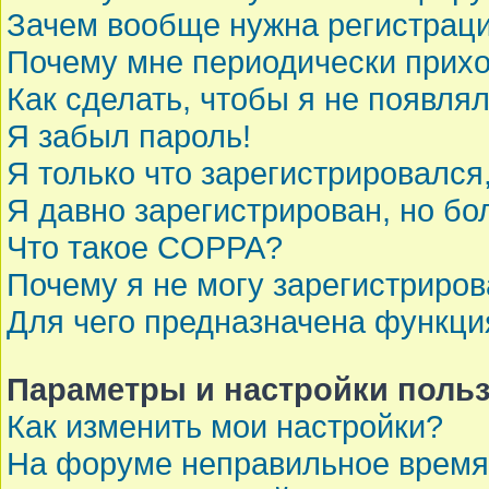
Зачем вообще нужна регистрац
Почему мне периодически прихо
Как сделать, чтобы я не появля
Я забыл пароль!
Я только что зарегистрировался,
Я давно зарегистрирован, но бо
Что такое COPPA?
Почему я не могу зарегистриров
Для чего предназначена функци
Параметры и настройки поль
Как изменить мои настройки?
На форуме неправильное время