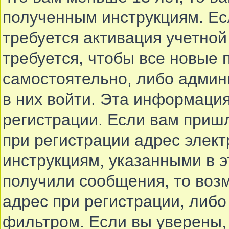
полученным инструкциям. Есл
требуется активация учетной
требуется, чтобы все новые
самостоятельно, либо админи
в них войти. Эта информаци
регистрации. Если вам приш
при регистрации адрес элект
инструкциям, указанными в 
получили сообщения, то воз
адрес при регистрации, либо
фильтром. Если вы уверены,