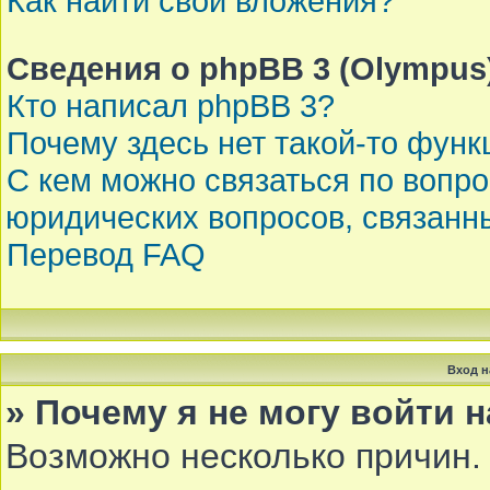
Как найти свои вложения?
Сведения о phpBB 3 (Olympus
Кто написал phpBB 3?
Почему здесь нет такой-то функ
С кем можно связаться по вопр
юридических вопросов, связанн
Перевод FAQ
Вход н
» Почему я не могу войти 
Возможно несколько причин. 