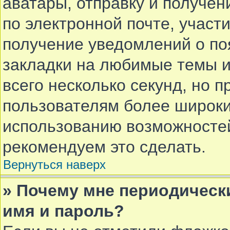
аватары, отправку и получе
по электронной почте, участи
получение уведомлений о по
закладки на любимые темы и
всего несколько секунд, но 
пользователям более широки
использованию возможносте
рекомендуем это сделать.
Вернуться наверх
» Почему мне периодическ
имя и пароль?