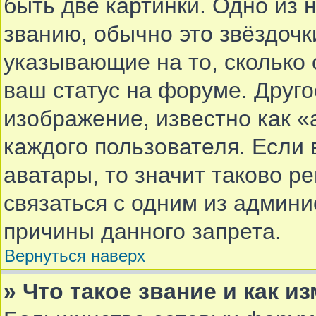
быть две картинки. Одно из 
званию, обычно это звёздочки
указывающие на то, сколько
ваш статус на форуме. Друго
изображение, известно как «
каждого пользователя. Если 
аватары, то значит таково 
связаться с одним из админи
причины данного запрета.
Вернуться наверх
» Что такое звание и как и