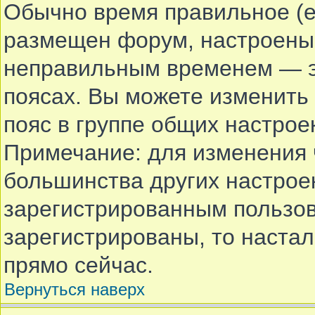
Обычно время правильное (е
размещен форум, настроены 
неправильным временем — эт
поясах. Вы можете изменить 
пояс в группе общих настрое
Примечание: для изменения ч
большинства других настрое
зарегистрированным пользов
зарегистрированы, то наста
прямо сейчас.
Вернуться наверх