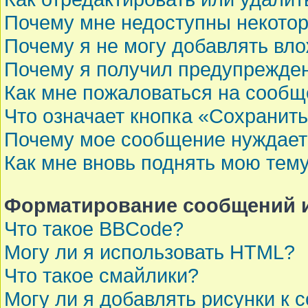
Почему мне недоступны некот
Почему я не могу добавлять вл
Почему я получил предупрежде
Как мне пожаловаться на сооб
Что означает кнопка «Сохранит
Почему мое сообщение нуждает
Как мне вновь поднять мою тем
Форматирование сообщений и
Что такое BBCode?
Могу ли я использовать HTML?
Что такое смайлики?
Могу ли я добавлять рисунки к