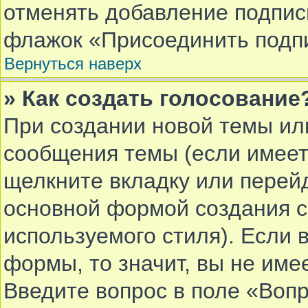
отменять добавление подпис
флажок «Присоединить подпи
Вернуться наверх
» Как создать голосование
При создании новой темы ил
сообщения темы (если имеет
щелкните вкладку или перей
основной формой создания с
используемого стиля). Если 
формы, то значит, вы не име
Введите вопрос в поле «Вопр