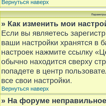
Вернуться наверх
Параметры
» Как изменить мои настро
Если вы являетесь зарегист
ваши настройки хранятся в 
настроек нажмите ссылку «Ц
обычно находится сверху ст
попадете в центр пользовате
все свои настройки.
Вернуться наверх
» На форуме неправильное