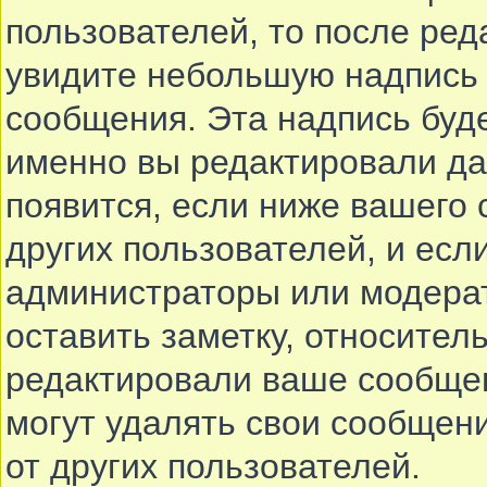
пользователей, то после ре
увидите небольшую надпись 
сообщения. Эта надпись буде
именно вы редактировали да
появится, если ниже вашего
других пользователей, и ес
администраторы или модерат
оставить заметку, относитель
редактировали ваше сообще
могут удалять свои сообщени
от других пользователей.