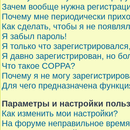
Зачем вообще нужна регистрац
Почему мне периодически прихо
Как сделать, чтобы я не появля
Я забыл пароль!
Я только что зарегистрировался,
Я давно зарегистрирован, но бо
Что такое COPPA?
Почему я не могу зарегистриров
Для чего предназначена функци
Параметры и настройки поль
Как изменить мои настройки?
На форуме неправильное время