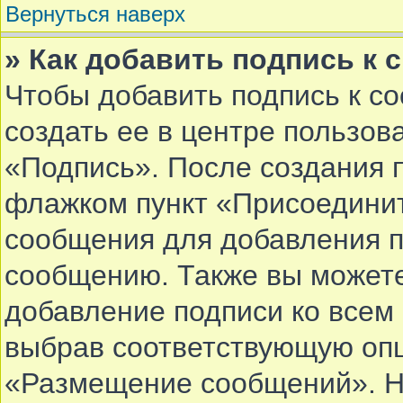
Вернуться наверх
» Как добавить подпись к
Чтобы добавить подпись к с
создать ее в центре пользов
«Подпись». После создания 
флажком пункт «Присоединит
сообщения для добавления 
сообщению. Также вы можете
добавление подписи ко все
выбрав соответствующую опц
«Размещение сообщений». Не