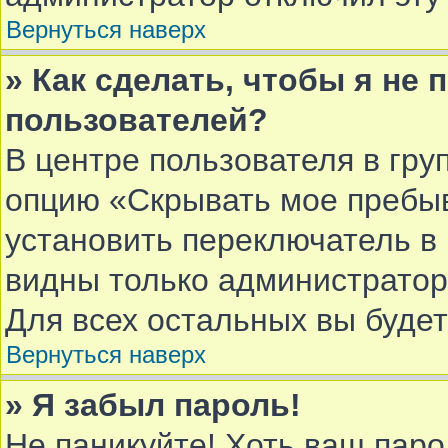
Вернуться наверх
» Как сделать, чтобы я не
пользователей?
В центре пользователя в гру
опцию «Скрывать мое пребы
установить переключатель в 
видны только администратор
Для всех остальных вы буде
Вернуться наверх
» Я забыл пароль!
Не паникуйте! Хоть ваш паро