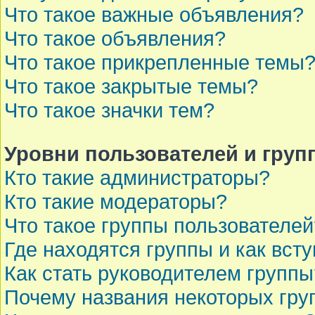
Что такое важные объявления?
Что такое объявления?
Что такое прикрепленные темы
Что такое закрытые темы?
Что такое значки тем?
Уровни пользователей и груп
Кто такие администраторы?
Кто такие модераторы?
Что такое группы пользователей
Где находятся группы и как всту
Как стать руководителем группы
Почему названия некоторых гру