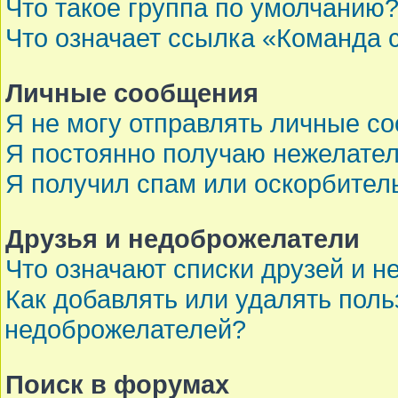
Что такое группа по умолчанию
Что означает ссылка «Команда 
Личные сообщения
Я не могу отправлять личные с
Я постоянно получаю нежелате
Я получил спам или оскорбител
Друзья и недоброжелатели
Что означают списки друзей и 
Как добавлять или удалять поль
недоброжелателей?
Поиск в форумах