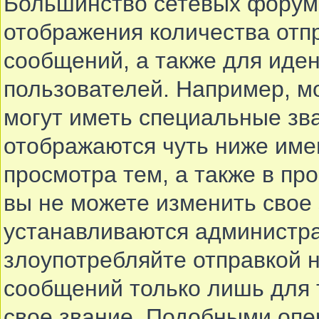
Большинство сетевых форумо
отображения количества отп
сообщений, а также для иде
пользователей. Например, м
могут иметь специальные зв
отображаются чуть ниже име
просмотра тем, а также в п
вы не можете изменить свое 
устанавливаются администра
злоупотребляйте отправкой
сообщений только лишь для 
свое звание. Подобными опе