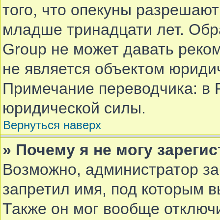
того, что опекуны разрешают
младше тринадцати лет. Обр
Group не может давать реко
не является объектом юриди
Примечание переводчика: в 
юридической силы.
Вернуться наверх
» Почему я не могу зареги
Возможно, администратор за
запретил имя, под которым в
Также он мог вообще отключ