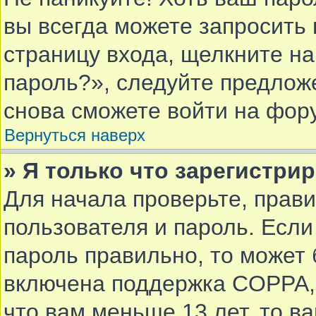
вы всегда можете запросить 
страницу входа, щелкните н
пароль?», следуйте предлож
снова сможете войти на фор
Вернуться наверх
» Я только что зарегистрир
Для начала проверьте, прав
пользователя и пароль. Если
пароль правильно, то может 
включена поддержка COPPA, 
что вам меньше 13 лет, то в