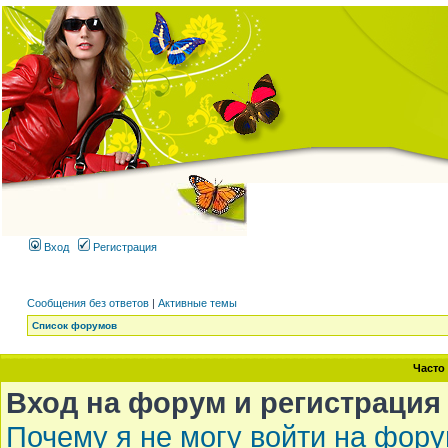
Вход
Регистрация
Сообщения без ответов
|
Активные темы
Список форумов
Часто
Вход на форум и регистрация
Почему я не могу войти на фор