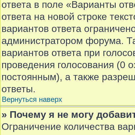
ответа в поле «Варианты от
ответа на новой строке текс
вариантов ответа ограничено
администратором форума. Та
вариантов ответа при голосо
проведения голосования (0 о
постоянным), а также разре
ответы.
Вернуться наверх
» Почему я не могу добави
Ограничение количества вар