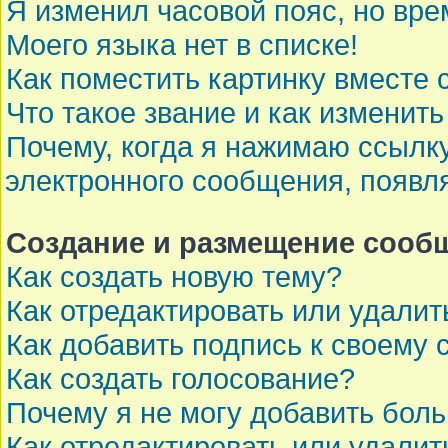
Я изменил часовой пояс, но вре
Моего языка нет в списке!
Как поместить картинку вместе
Что такое звание и как изменить
Почему, когда я нажимаю ссылк
электронного сообщения, появл
Создание и размещение сооб
Как создать новую тему?
Как отредактировать или удали
Как добавить подпись к своему
Как создать голосование?
Почему я не могу добавить бол
Как отредактировать или удалит