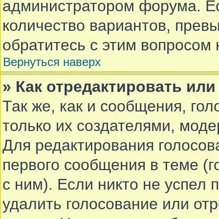
администратором форума. Е
количество вариантов, прев
обратитесь с этим вопросом 
Вернуться наверх
» Как отредактировать или
Так же, как и сообщения, го
только их создателями, мод
Для редактирования голосов
первого сообщения в теме (г
с ним). Если никто не успел 
удалить голосование или от