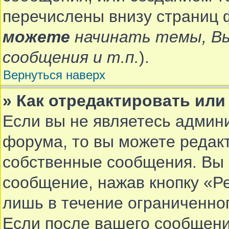
перечислены внизу страниц 
можете
начинать темы, В
сообщения и т.п.
).
Вернуться наверх
» Как отредактировать ил
Если вы не являетесь админ
форума, то вы можете редакт
собственные сообщения. Вы 
сообщение, нажав кнопку «Р
лишь в течение ограниченно
Если после вашего сообщени