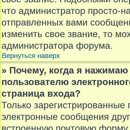
что администратор просто-н
отправленных вами сообщени
изменить свое звание, то мо
администратора форума.
Вернуться наверх
» Почему, когда я нажимаю
пользователю электронног
страница входа?
Только зарегистрированные 
электронные сообщения друг
встроенную почтовую форму 