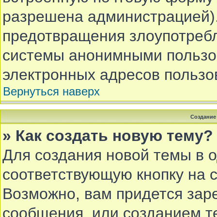
разрешена администрацией).
предотвращения злоупотребл
системы анонимными пользов
электронных адресов пользо
Вернуться наверх
Создание
» Как создать новую тему?
Для создания новой темы в 
соответствующую кнопку на 
Возможно, вам придется зар
сообщения, или созданием т