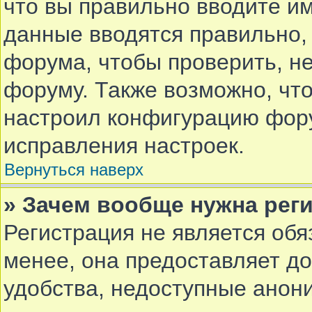
что вы правильно вводите им
данные вводятся правильно,
форума, чтобы проверить, не
форуму. Также возможно, чт
настроил конфигурацию фору
исправления настроек.
Вернуться наверх
» Зачем вообще нужна рег
Регистрация не является об
менее, она предоставляет д
удобства, недоступные анон