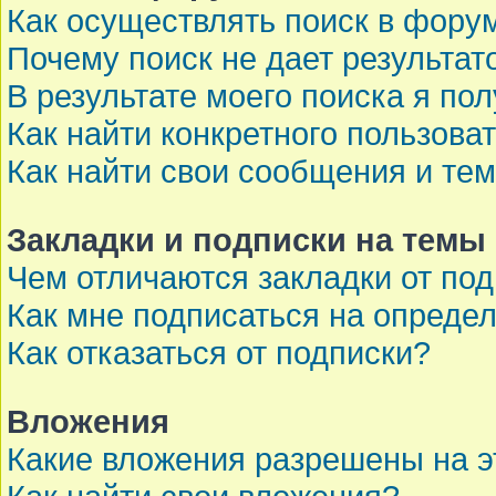
Как осуществлять поиск в фору
Почему поиск не дает результат
В результате моего поиска я по
Как найти конкретного пользова
Как найти свои сообщения и те
Закладки и подписки на темы
Чем отличаются закладки от по
Как мне подписаться на опреде
Как отказаться от подписки?
Вложения
Какие вложения разрешены на 