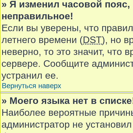
» Я изменил часовой пояс,
неправильное!
Если вы уверены, что правил
летнего времени (
DST
), но 
неверно, то это значит, что
сервере. Сообщите админист
устранил ее.
Вернуться наверх
» Моего языка нет в списке
Наиболее вероятные причины 
администратор не установил