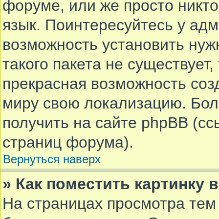
форуме, или же просто никт
язык. Поинтересуйтесь у адм
возможность установить нуж
такого пакета не существует,
прекрасная возможность соз
миру свою локализацию. Бо
получить на сайте phpBB (сс
страниц форума).
Вернуться наверх
» Как поместить картинку 
На страницах просмотра тем