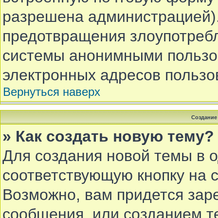
разрешена администрацией).
предотвращения злоупотребл
системы анонимными пользов
электронных адресов пользо
Вернуться наверх
Создание
» Как создать новую тему?
Для создания новой темы в 
соответствующую кнопку на 
Возможно, вам придется зар
сообщения, или созданием т