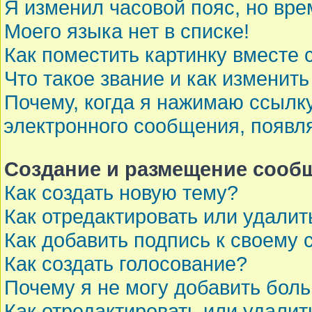
Я изменил часовой пояс, но вре
Моего языка нет в списке!
Как поместить картинку вместе
Что такое звание и как изменить
Почему, когда я нажимаю ссылк
электронного сообщения, появл
Создание и размещение сооб
Как создать новую тему?
Как отредактировать или удали
Как добавить подпись к своему
Как создать голосование?
Почему я не могу добавить бол
Как отредактировать или удалит