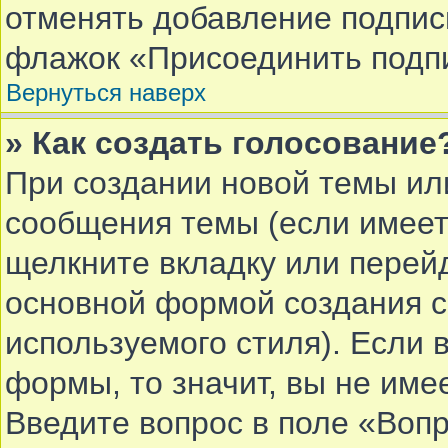
отменять добавление подпис
флажок «Присоединить подпи
Вернуться наверх
» Как создать голосование
При создании новой темы ил
сообщения темы (если имеет
щелкните вкладку или перей
основной формой создания с
используемого стиля). Если 
формы, то значит, вы не име
Введите вопрос в поле «Вопр