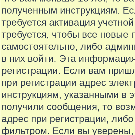
полученным инструкциям. Есл
требуется активация учетной
требуется, чтобы все новые
самостоятельно, либо админи
в них войти. Эта информаци
регистрации. Если вам приш
при регистрации адрес элект
инструкциям, указанными в 
получили сообщения, то воз
адрес при регистрации, либо
фильтром. Если вы уверены,