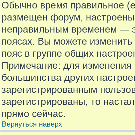
Обычно время правильное (е
размещен форум, настроены 
неправильным временем — эт
поясах. Вы можете изменить 
пояс в группе общих настрое
Примечание: для изменения ч
большинства других настрое
зарегистрированным пользов
зарегистрированы, то наста
прямо сейчас.
Вернуться наверх