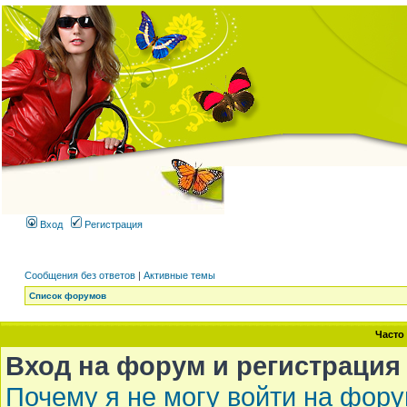
Вход
Регистрация
Сообщения без ответов
|
Активные темы
Список форумов
Часто
Вход на форум и регистрация
Почему я не могу войти на фор