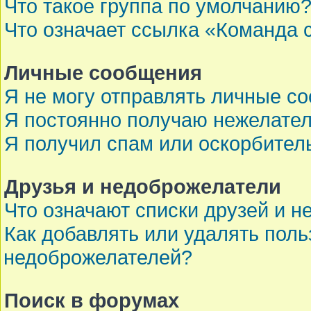
Что такое группа по умолчанию
Что означает ссылка «Команда 
Личные сообщения
Я не могу отправлять личные с
Я постоянно получаю нежелате
Я получил спам или оскорбител
Друзья и недоброжелатели
Что означают списки друзей и 
Как добавлять или удалять поль
недоброжелателей?
Поиск в форумах