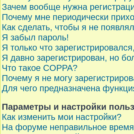
Зачем вообще нужна регистрац
Почему мне периодически прихо
Как сделать, чтобы я не появля
Я забыл пароль!
Я только что зарегистрировался,
Я давно зарегистрирован, но бо
Что такое COPPA?
Почему я не могу зарегистриров
Для чего предназначена функци
Параметры и настройки поль
Как изменить мои настройки?
На форуме неправильное время