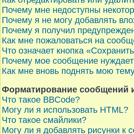
Почему мне недоступны некот
Почему я не могу добавлять вл
Почему я получил предупрежде
Как мне пожаловаться на сооб
Что означает кнопка «Сохранит
Почему мое сообщение нуждает
Как мне вновь поднять мою тем
Форматирование сообщений и
Что такое BBCode?
Могу ли я использовать HTML?
Что такое смайлики?
Могу ли я добавлять рисунки к