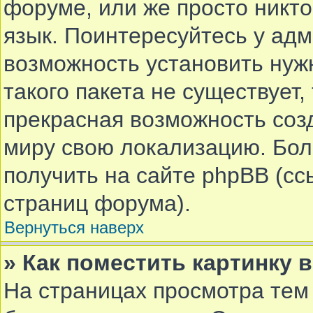
форуме, или же просто никт
язык. Поинтересуйтесь у адм
возможность установить нуж
такого пакета не существует,
прекрасная возможность соз
миру свою локализацию. Бо
получить на сайте phpBB (сс
страниц форума).
Вернуться наверх
» Как поместить картинку 
На страницах просмотра тем