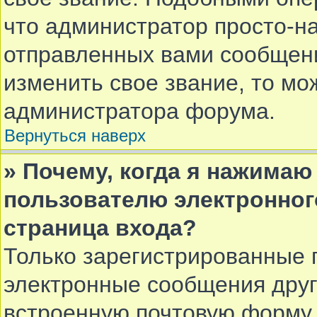
что администратор просто-н
отправленных вами сообщени
изменить свое звание, то мо
администратора форума.
Вернуться наверх
» Почему, когда я нажимаю
пользователю электронног
страница входа?
Только зарегистрированные 
электронные сообщения друг
встроенную почтовую форму 