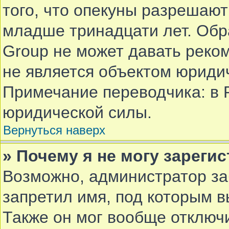
того, что опекуны разрешают
младше тринадцати лет. Обр
Group не может давать реко
не является объектом юриди
Примечание переводчика: в 
юридической силы.
Вернуться наверх
» Почему я не могу зареги
Возможно, администратор за
запретил имя, под которым в
Также он мог вообще отключ