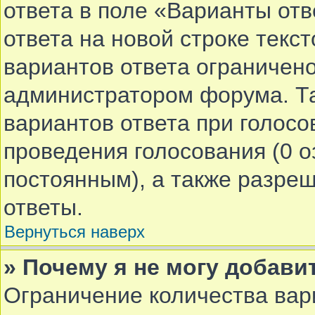
ответа в поле «Варианты от
ответа на новой строке текс
вариантов ответа ограничено
администратором форума. Та
вариантов ответа при голосо
проведения голосования (0 о
постоянным), а также разре
ответы.
Вернуться наверх
» Почему я не могу добави
Ограничение количества вар