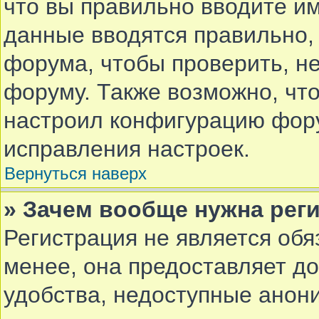
что вы правильно вводите им
данные вводятся правильно,
форума, чтобы проверить, не
форуму. Также возможно, чт
настроил конфигурацию фору
исправления настроек.
Вернуться наверх
» Зачем вообще нужна рег
Регистрация не является об
менее, она предоставляет д
удобства, недоступные анон