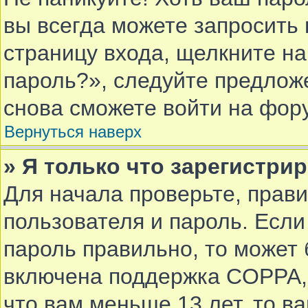
вы всегда можете запросить 
страницу входа, щелкните н
пароль?», следуйте предлож
снова сможете войти на фор
Вернуться наверх
» Я только что зарегистрир
Для начала проверьте, прав
пользователя и пароль. Если
пароль правильно, то может 
включена поддержка COPPA, 
что вам меньше 13 лет, то в