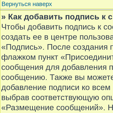
Вернуться наверх
» Как добавить подпись к
Чтобы добавить подпись к с
создать ее в центре пользов
«Подпись». После создания 
флажком пункт «Присоединит
сообщения для добавления 
сообщению. Также вы можете
добавление подписи ко все
выбрав соответствующую опц
«Размещение сообщений». Не