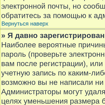
электронной почты, но сообщ
обратитесь за помощью к ад
Вернуться наверх
» Я давно зарегистрирован
Наиболее вероятные причины
пароль (проверьте электрон
вам после регистрации), ил
учетную запись по каким-либ
возможно вы не написали ни
Администраторы могут удаля
целях уменьшения размера 