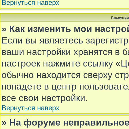
Вернуться наверх
Параметры
» Как изменить мои настро
Если вы являетесь зарегист
ваши настройки хранятся в 
настроек нажмите ссылку «Ц
обычно находится сверху ст
попадете в центр пользовате
все свои настройки.
Вернуться наверх
» На форуме неправильное