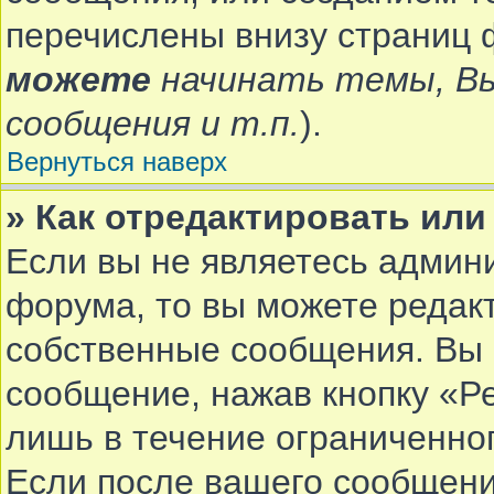
перечислены внизу страниц 
можете
начинать темы, В
сообщения и т.п.
).
Вернуться наверх
» Как отредактировать ил
Если вы не являетесь админ
форума, то вы можете редакт
собственные сообщения. Вы 
сообщение, нажав кнопку «Р
лишь в течение ограниченно
Если после вашего сообщени