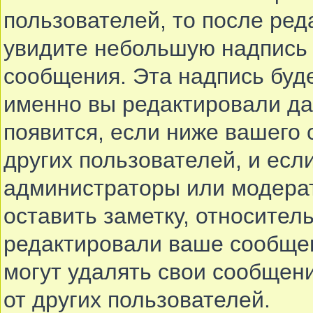
пользователей, то после ре
увидите небольшую надпись 
сообщения. Эта надпись буде
именно вы редактировали да
появится, если ниже вашего
других пользователей, и ес
администраторы или модерат
оставить заметку, относитель
редактировали ваше сообще
могут удалять свои сообщени
от других пользователей.