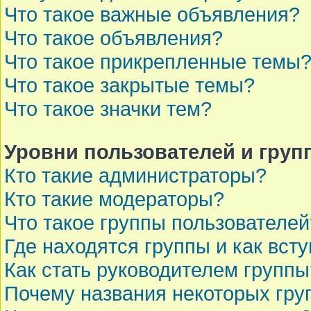
Что такое важные объявления?
Что такое объявления?
Что такое прикрепленные темы
Что такое закрытые темы?
Что такое значки тем?
Уровни пользователей и груп
Кто такие администраторы?
Кто такие модераторы?
Что такое группы пользователей
Где находятся группы и как всту
Как стать руководителем группы
Почему названия некоторых гру