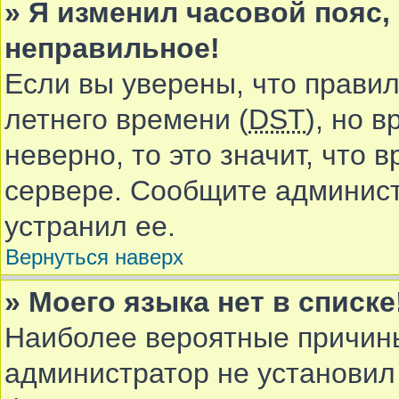
» Я изменил часовой пояс,
неправильное!
Если вы уверены, что правил
летнего времени (
DST
), но 
неверно, то это значит, что
сервере. Сообщите админист
устранил ее.
Вернуться наверх
» Моего языка нет в списке
Наиболее вероятные причины 
администратор не установил