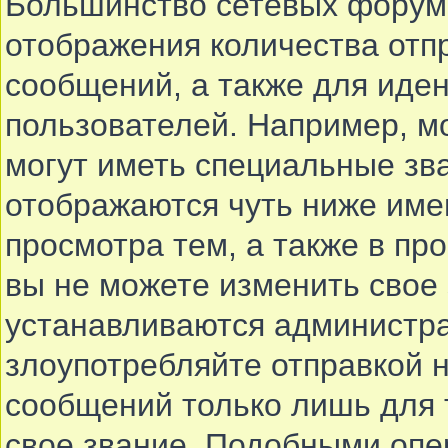
Большинство сетевых форумо
отображения количества отп
сообщений, а также для иде
пользователей. Например, м
могут иметь специальные зв
отображаются чуть ниже име
просмотра тем, а также в п
вы не можете изменить свое 
устанавливаются администра
злоупотребляйте отправкой
сообщений только лишь для 
свое звание. Подобными опе