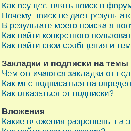
Как осуществлять поиск в фору
Почему поиск не дает результат
В результате моего поиска я по
Как найти конкретного пользова
Как найти свои сообщения и те
Закладки и подписки на темы
Чем отличаются закладки от по
Как мне подписаться на опреде
Как отказаться от подписки?
Вложения
Какие вложения разрешены на 