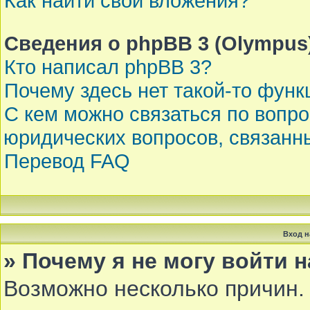
Как найти свои вложения?
Сведения о phpBB 3 (Olympus
Кто написал phpBB 3?
Почему здесь нет такой-то функ
С кем можно связаться по вопр
юридических вопросов, связанн
Перевод FAQ
Вход н
» Почему я не могу войти 
Возможно несколько причин. 