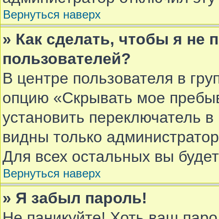
Вернуться наверх
» Как сделать, чтобы я не
пользователей?
В центре пользователя в гру
опцию «Скрывать мое пребы
установить переключатель в 
видны только администратор
Для всех остальных вы буде
Вернуться наверх
» Я забыл пароль!
Не паникуйте! Хоть ваш паро