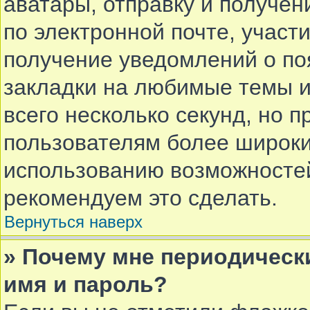
аватары, отправку и получе
по электронной почте, участи
получение уведомлений о по
закладки на любимые темы и
всего несколько секунд, но 
пользователям более широки
использованию возможносте
рекомендуем это сделать.
Вернуться наверх
» Почему мне периодическ
имя и пароль?