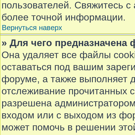
пользователей. Свяжитесь с
более точной информации.
Вернуться наверх
» Для чего предназначена 
Она удаляет все файлы cook
оставаться под вашим заре
форуме, а также выполняет д
отслеживание прочитанных с
разрешена администратором.
входом или с выходом из фор
может помочь в решении это