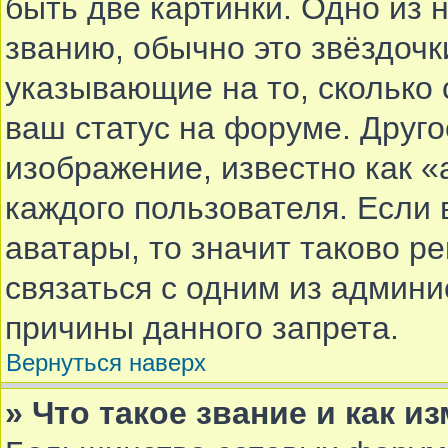
быть две картинки. Одно из 
званию, обычно это звёздочки
указывающие на то, сколько
ваш статус на форуме. Друго
изображение, известно как «
каждого пользователя. Если 
аватары, то значит таково 
связаться с одним из админи
причины данного запрета.
Вернуться наверх
» Что такое звание и как и