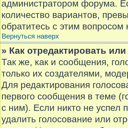
администратором форума. Е
количество вариантов, прев
обратитесь с этим вопросом 
Вернуться наверх
» Как отредактировать или
Так же, как и сообщения, го
только их создателями, мод
Для редактирования голосов
первого сообщения в теме (г
с ним). Если никто не успел 
удалить голосование или от