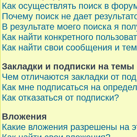
Как осуществлять поиск в фору
Почему поиск не дает результат
В результате моего поиска я по
Как найти конкретного пользова
Как найти свои сообщения и те
Закладки и подписки на темы
Чем отличаются закладки от по
Как мне подписаться на опреде
Как отказаться от подписки?
Вложения
Какие вложения разрешены на 