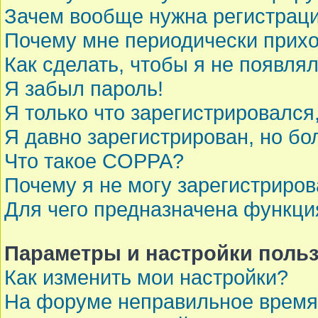
Зачем вообще нужна регистрац
Почему мне периодически прихо
Как сделать, чтобы я не появля
Я забыл пароль!
Я только что зарегистрировался,
Я давно зарегистрирован, но бо
Что такое COPPA?
Почему я не могу зарегистриров
Для чего предназначена функци
Параметры и настройки поль
Как изменить мои настройки?
На форуме неправильное время