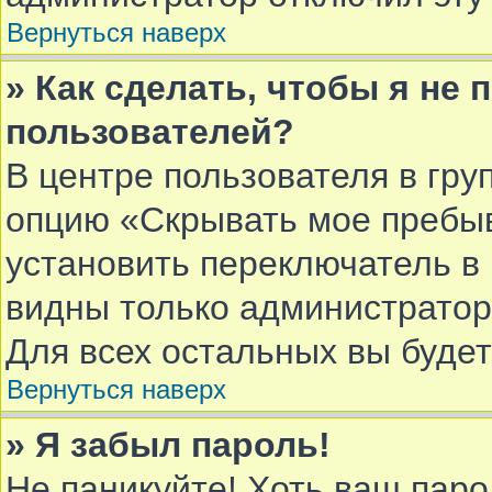
Вернуться наверх
» Как сделать, чтобы я не
пользователей?
В центре пользователя в гру
опцию «Скрывать мое пребы
установить переключатель в 
видны только администратор
Для всех остальных вы буде
Вернуться наверх
» Я забыл пароль!
Не паникуйте! Хоть ваш паро