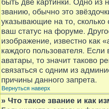
быть две картинки. Одно из 
званию, обычно это звёздочки
указывающие на то, сколько
ваш статус на форуме. Друго
изображение, известно как «
каждого пользователя. Если 
аватары, то значит таково 
связаться с одним из админи
причины данного запрета.
Вернуться наверх
» Что такое звание и как и