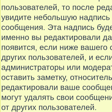
пользователей, то после ре
увидите небольшую надпись 
сообщения. Эта надпись буде
именно вы редактировали да
появится, если ниже вашего
других пользователей, и ес
администраторы или модерат
оставить заметку, относитель
редактировали ваше сообще
могут удалять свои сообщени
от других пользователей.