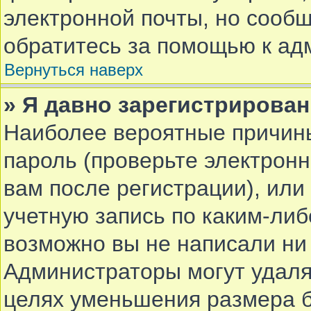
электронной почты, но сообщ
обратитесь за помощью к ад
Вернуться наверх
» Я давно зарегистрирован
Наиболее вероятные причины
пароль (проверьте электрон
вам после регистрации), ил
учетную запись по каким-либ
возможно вы не написали ни
Администраторы могут удаля
целях уменьшения размера 