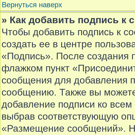
Вернуться наверх
» Как добавить подпись к
Чтобы добавить подпись к с
создать ее в центре пользов
«Подпись». После создания 
флажком пункт «Присоединит
сообщения для добавления 
сообщению. Также вы можете
добавление подписи ко все
выбрав соответствующую опц
«Размещение сообщений». Не