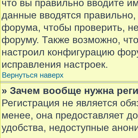
что вы правильно вводите им
данные вводятся правильно,
форума, чтобы проверить, не
форуму. Также возможно, чт
настроил конфигурацию фору
исправления настроек.
Вернуться наверх
» Зачем вообще нужна рег
Регистрация не является об
менее, она предоставляет д
удобства, недоступные анон