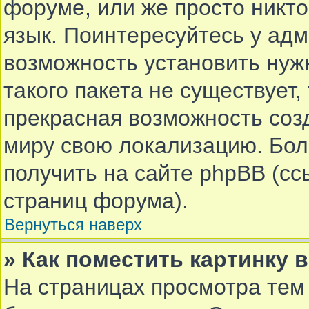
форуме, или же просто никт
язык. Поинтересуйтесь у адм
возможность установить нуж
такого пакета не существует,
прекрасная возможность соз
миру свою локализацию. Бо
получить на сайте phpBB (сс
страниц форума).
Вернуться наверх
» Как поместить картинку 
На страницах просмотра тем