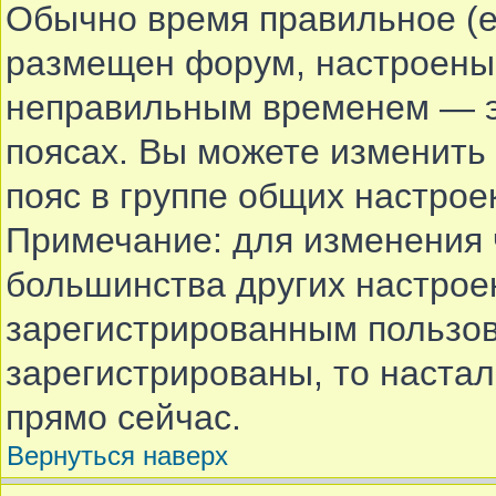
Обычно время правильное (е
размещен форум, настроены 
неправильным временем — эт
поясах. Вы можете изменить 
пояс в группе общих настрое
Примечание: для изменения ч
большинства других настрое
зарегистрированным пользов
зарегистрированы, то наста
прямо сейчас.
Вернуться наверх