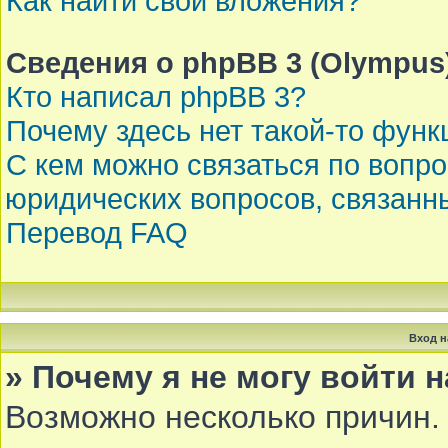
Как найти свои вложения?
Сведения о phpBB 3 (Olympus
Кто написал phpBB 3?
Почему здесь нет такой-то функ
С кем можно связаться по вопр
юридических вопросов, связанн
Перевод FAQ
Вход н
» Почему я не могу войти 
Возможно несколько причин. 