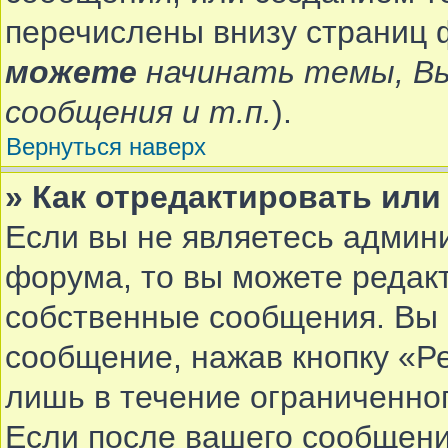
перечислены внизу страниц 
можете
начинать темы, В
сообщения и т.п.
).
Вернуться наверх
» Как отредактировать ил
Если вы не являетесь админ
форума, то вы можете редакт
собственные сообщения. Вы 
сообщение, нажав кнопку «Р
лишь в течение ограниченно
Если после вашего сообщени