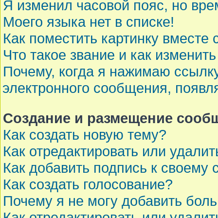
Я изменил часовой пояс, но вре
Моего языка нет в списке!
Как поместить картинку вместе
Что такое звание и как изменить
Почему, когда я нажимаю ссылк
электронного сообщения, появл
Создание и размещение сооб
Как создать новую тему?
Как отредактировать или удали
Как добавить подпись к своему
Как создать голосование?
Почему я не могу добавить бол
Как отредактировать или удалит