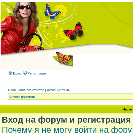
Вход
Регистрация
Сообщения без ответов
|
Активные темы
Список форумов
Часто
Вход на форум и регистрация
Почему я не могу войти на фор