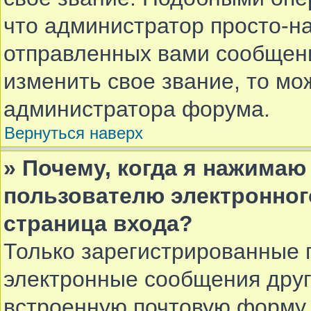
что администратор просто-н
отправленных вами сообщени
изменить свое звание, то мо
администратора форума.
Вернуться наверх
» Почему, когда я нажимаю
пользователю электронног
страница входа?
Только зарегистрированные 
электронные сообщения друг
встроенную почтовую форму 