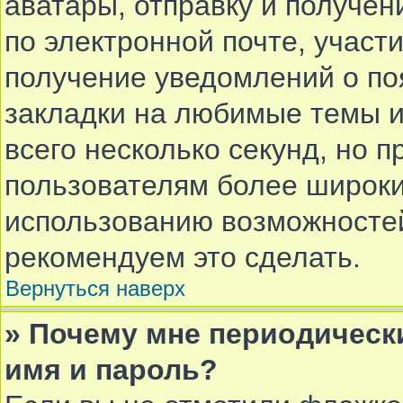
аватары, отправку и получе
по электронной почте, участи
получение уведомлений о по
закладки на любимые темы и
всего несколько секунд, но 
пользователям более широки
использованию возможносте
рекомендуем это сделать.
Вернуться наверх
» Почему мне периодическ
имя и пароль?