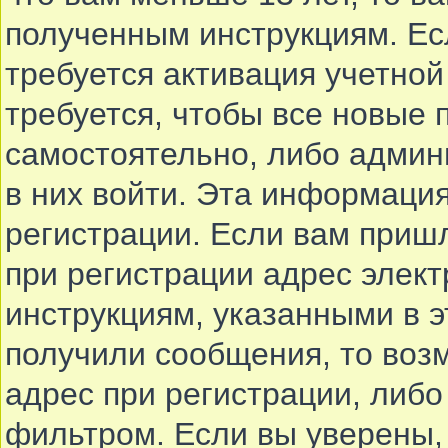
полученным инструкциям. Есл
требуется активация учетной
требуется, чтобы все новые
самостоятельно, либо админи
в них войти. Эта информаци
регистрации. Если вам приш
при регистрации адрес элект
инструкциям, указанными в 
получили сообщения, то воз
адрес при регистрации, либо
фильтром. Если вы уверены,