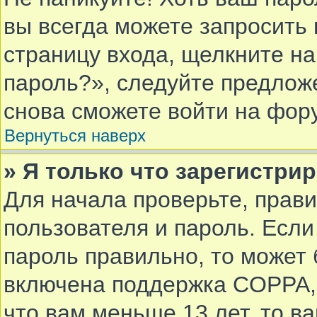
вы всегда можете запросить 
страницу входа, щелкните н
пароль?», следуйте предлож
снова сможете войти на фор
Вернуться наверх
» Я только что зарегистрир
Для начала проверьте, прав
пользователя и пароль. Если
пароль правильно, то может 
включена поддержка COPPA, 
что вам меньше 13 лет, то в