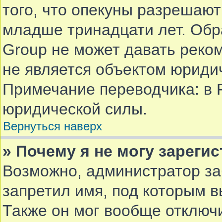
того, что опекуны разрешают
младше тринадцати лет. Обр
Group не может давать реко
не является объектом юриди
Примечание переводчика: в 
юридической силы.
Вернуться наверх
» Почему я не могу зареги
Возможно, администратор за
запретил имя, под которым в
Также он мог вообще отключ