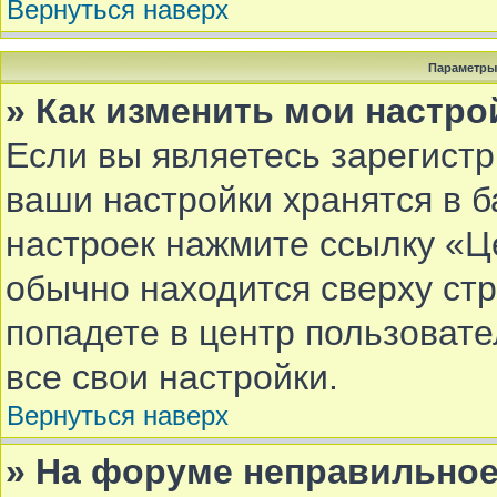
Вернуться наверх
Параметры
» Как изменить мои настро
Если вы являетесь зарегист
ваши настройки хранятся в 
настроек нажмите ссылку «Ц
обычно находится сверху ст
попадете в центр пользовате
все свои настройки.
Вернуться наверх
» На форуме неправильное