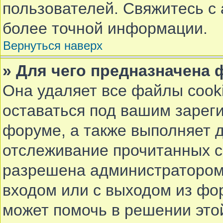
пользователей. Свяжитесь с
более точной информации.
Вернуться наверх
» Для чего предназначена 
Она удаляет все файлы cook
оставаться под вашим заре
форуме, а также выполняет д
отслеживание прочитанных с
разрешена администратором.
входом или с выходом из фор
может помочь в решении это