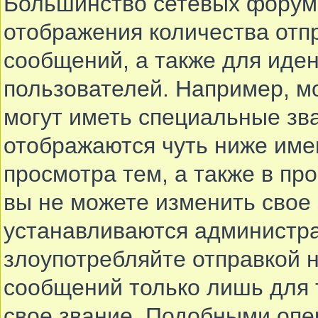
Большинство сетевых форумо
отображения количества отп
сообщений, а также для иде
пользователей. Например, м
могут иметь специальные зв
отображаются чуть ниже име
просмотра тем, а также в п
вы не можете изменить свое 
устанавливаются администра
злоупотребляйте отправкой
сообщений только лишь для 
свое звание. Подобными опе