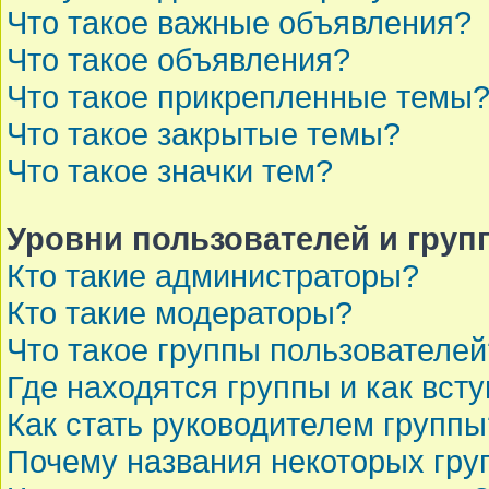
Что такое важные объявления?
Что такое объявления?
Что такое прикрепленные темы
Что такое закрытые темы?
Что такое значки тем?
Уровни пользователей и груп
Кто такие администраторы?
Кто такие модераторы?
Что такое группы пользователей
Где находятся группы и как всту
Как стать руководителем группы
Почему названия некоторых гру