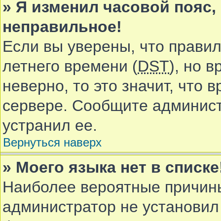
» Я изменил часовой пояс,
неправильное!
Если вы уверены, что правил
летнего времени (
DST
), но 
неверно, то это значит, что
сервере. Сообщите админист
устранил ее.
Вернуться наверх
» Моего языка нет в списке
Наиболее вероятные причины 
администратор не установил