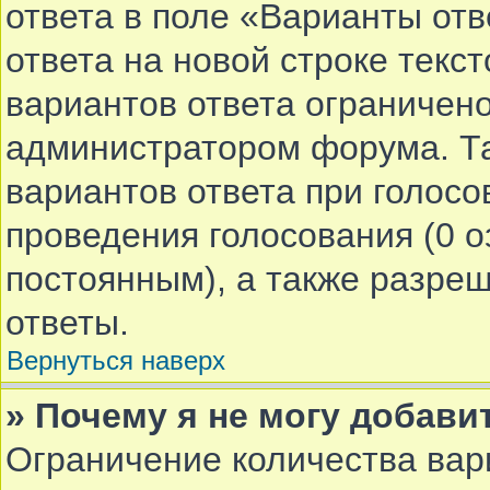
ответа в поле «Варианты от
ответа на новой строке текс
вариантов ответа ограничено
администратором форума. Та
вариантов ответа при голосо
проведения голосования (0 о
постоянным), а также разре
ответы.
Вернуться наверх
» Почему я не могу добави
Ограничение количества вар