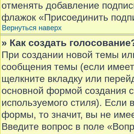
отменять добавление подпис
флажок «Присоединить подпи
Вернуться наверх
» Как создать голосование
При создании новой темы ил
сообщения темы (если имеет
щелкните вкладку или перей
основной формой создания с
используемого стиля). Если 
формы, то значит, вы не име
Введите вопрос в поле «Вопр