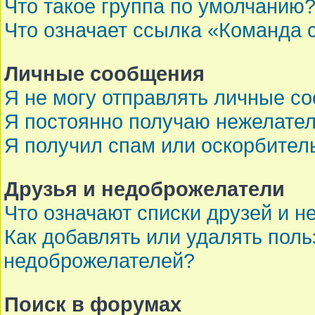
Что такое группа по умолчанию
Что означает ссылка «Команда 
Личные сообщения
Я не могу отправлять личные с
Я постоянно получаю нежелате
Я получил спам или оскорбител
Друзья и недоброжелатели
Что означают списки друзей и 
Как добавлять или удалять поль
недоброжелателей?
Поиск в форумах