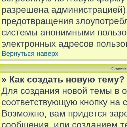
разрешена администрацией).
предотвращения злоупотребл
системы анонимными пользов
электронных адресов пользо
Вернуться наверх
Создание
» Как создать новую тему?
Для создания новой темы в 
соответствующую кнопку на 
Возможно, вам придется зар
сообщения, или созданием т