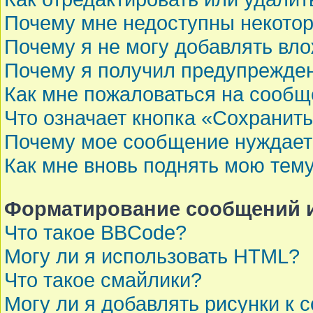
Почему мне недоступны некот
Почему я не могу добавлять вл
Почему я получил предупрежде
Как мне пожаловаться на сооб
Что означает кнопка «Сохранит
Почему мое сообщение нуждает
Как мне вновь поднять мою тем
Форматирование сообщений и
Что такое BBCode?
Могу ли я использовать HTML?
Что такое смайлики?
Могу ли я добавлять рисунки к