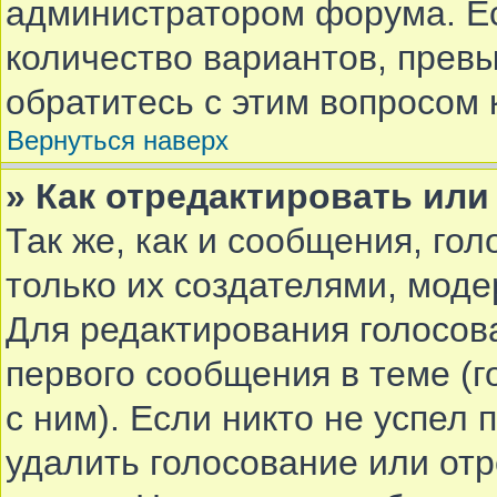
администратором форума. Е
количество вариантов, прев
обратитесь с этим вопросом 
Вернуться наверх
» Как отредактировать или
Так же, как и сообщения, го
только их создателями, мод
Для редактирования голосов
первого сообщения в теме (г
с ним). Если никто не успел 
удалить голосование или от