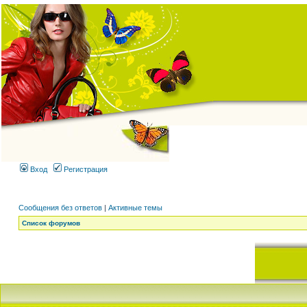
Вход
Регистрация
Сообщения без ответов
|
Активные темы
Список форумов