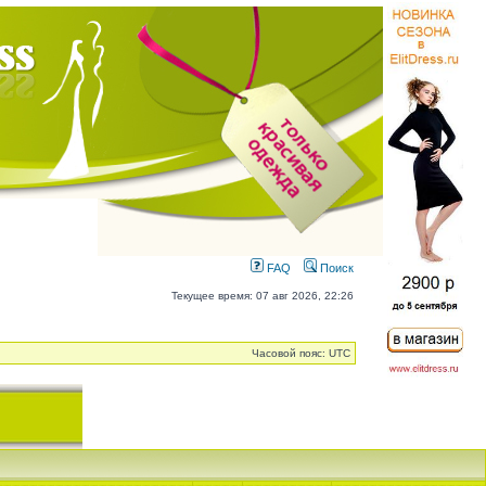
FAQ
Поиск
Текущее время: 07 авг 2026, 22:26
Часовой пояс: UTC