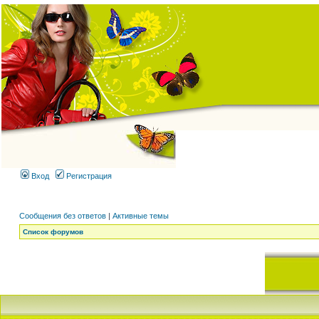
Вход
Регистрация
Сообщения без ответов
|
Активные темы
Список форумов