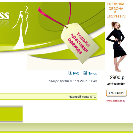
FAQ
Поиск
Текущее время: 07 авг 2026, 11:49
Часовой пояс: UTC