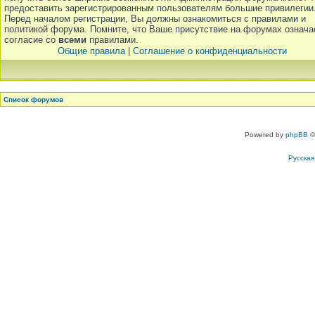
предоставить зарегистрированным пользователям большие привилегии
Перед началом регистрации, Вы должны ознакомиться с правилами и
политикой форума. Помните, что Ваше присутствие на форумах означа
согласие со
всеми
правилами.
Общие правила
|
Соглашение о конфиденциальности
Список форумов
Powered by
phpBB
©
Русска