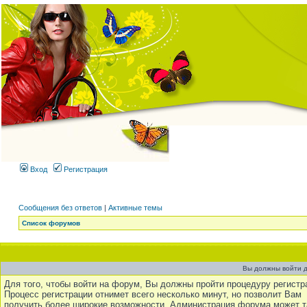
Вход
Регистрация
Сообщения без ответов
|
Активные темы
Список форумов
Вы должны войти д
Для того, чтобы войти на форум, Вы должны пройти процедуру регистр
Процесс регистрации отнимет всего несколько минут, но позволит Вам
получить более широкие возможности. Администрация форума может 