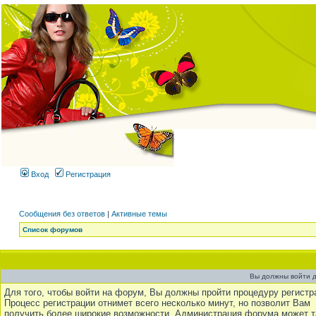
Вход
Регистрация
Сообщения без ответов
|
Активные темы
Список форумов
Вы должны войти д
Для того, чтобы войти на форум, Вы должны пройти процедуру регистр
Процесс регистрации отнимет всего несколько минут, но позволит Вам
получить более широкие возможности. Администрация форума может 