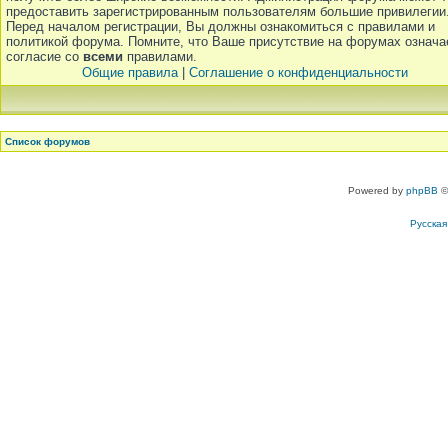
предоставить зарегистрированным пользователям большие привилегии
Перед началом регистрации, Вы должны ознакомиться с правилами и
политикой форума. Помните, что Ваше присутствие на форумах означа
согласие со
всеми
правилами.
Общие правила
|
Соглашение о конфиденциальности
Список форумов
Powered by
phpBB
©
Русска