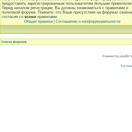
предоставить зарегистрированным пользователям большие привилегии
Перед началом регистрации, Вы должны ознакомиться с правилами и
политикой форума. Помните, что Ваше присутствие на форумах означа
согласие со
всеми
правилами.
Общие правила
|
Соглашение о конфиденциальности
Список форумов
Powered by
phpBB
©
Русска