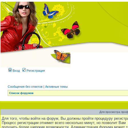
Вход
Регистрация
Сообщения без ответов
|
Активные темы
Список форумов
Для просмотра про
Для того, чтобы войти на форум, Вы должны пройти процедуру регистр
Процесс регистрации отнимет всего несколько минут, но позволит Вам
получить более широкие возможности. Администрация форума может 