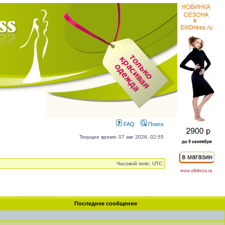
FAQ
Поиск
Текущее время: 07 авг 2026, 02:55
Часовой пояс: UTC
Последнее сообщение