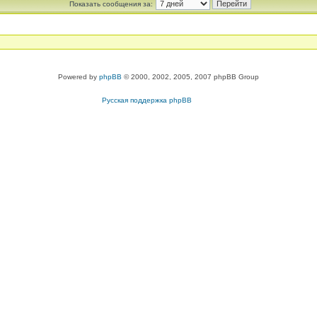
Показать сообщения за:
Powered by
phpBB
© 2000, 2002, 2005, 2007 phpBB Group
Русская поддержка phpBB