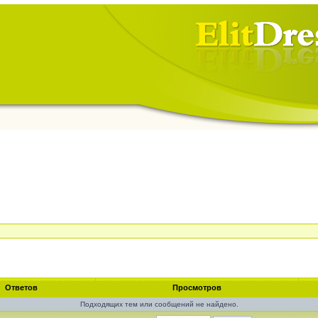
Ответов
Просмотров
Подходящих тем или сообщений не найдено.