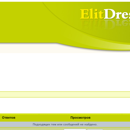
Ответов
Просмотров
Подходящих тем или сообщений не найдено.