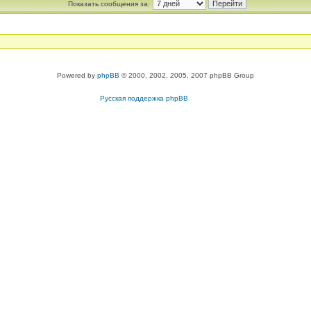
Показать сообщения за:
Powered by
phpBB
© 2000, 2002, 2005, 2007 phpBB Group
Русская поддержка phpBB