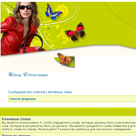
Вход
Регистрация
Сообщения без ответов
|
Активные темы
Список форумов
Ключевые слова:
Вы можете использовать
+
, чтобы определить слова, которые должны быть в результатах
слов, которых в результатах быть не должно. Вы можете разделить слова символом
|
для 
любого слова из списка. Используйте
*
в качестве шаблона для частичного совпадения.
Поиск по автору: