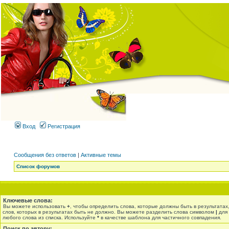
Вход
Регистрация
Сообщения без ответов
|
Активные темы
Список форумов
Ключевые слова:
Вы можете использовать
+
, чтобы определить слова, которые должны быть в результатах
слов, которых в результатах быть не должно. Вы можете разделить слова символом
|
для 
любого слова из списка. Используйте
*
в качестве шаблона для частичного совпадения.
Поиск по автору: