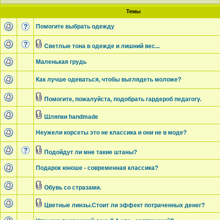
Темы
Помогите выбрать одежду
Светлые тона в одежде и лишний вес...
Маленькая грудь
Как лучше одеваться, чтобы выглядеть моложе?
Помогите, пожалуйста, подобрать гардероб педагогу.
Шляпки handmade
Неужели корсеты это не классика и они не в моде?
Подойдут ли мне такие штаны?
Подарок юноше - современная классика?
Обувь со стразами.
Цветные линзы.Стоит ли эффект потраченных денег?