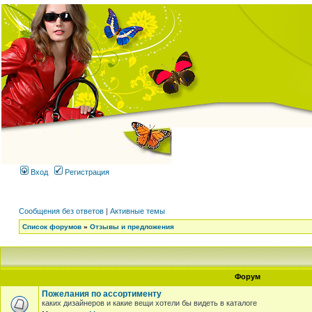
Вход
Регистрация
Сообщения без ответов
|
Активные темы
Список форумов
»
Отзывы и предложения
Форум
Пожелания по ассортименту
каких дизайнеров и какие вещи хотели бы видеть в каталоге