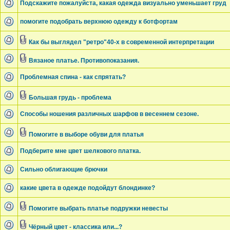
Подскажите пожалуйста, какая одежда визуально уменьшает груд
помогите подобрать верхнюю одежду к ботфортам
Как бы выглядел "ретро"40-х в современной интерпретации
Вязаное платье. Противопоказания.
Проблемная спина - как спрятать?
Большая грудь - проблема
Способы ношения различных шарфов в весеннем сезоне.
Помогите в выборе обуви для платья
Подберите мне цвет шелкового платка.
Сильно облигающие брючки
какие цвета в одежде подойдут блондинке?
Помогите выбрать платье подружки невесты
Чёрный цвет - классика или...?