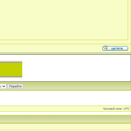
Часовой пояс: UTC