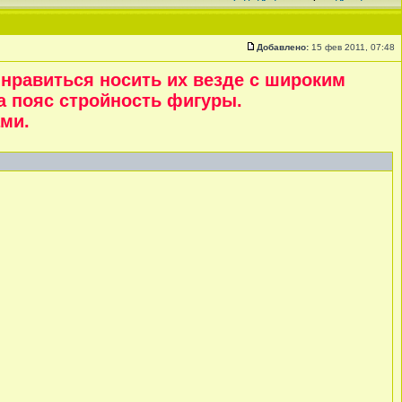
Добавлено:
15 фев 2011, 07:48
 нравиться носить их везде с широким
а пояс стройность фигуры.
ми.